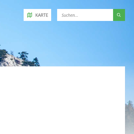
KARTE