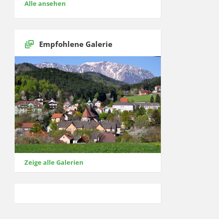
Alle ansehen
Empfohlene Galerie
Zeige alle Galerien