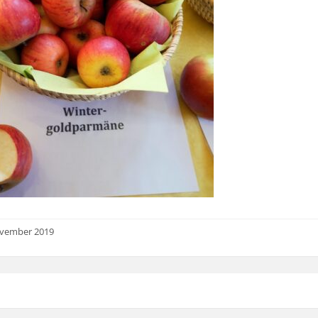
ovember 2019