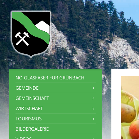
NÖ GLASFASER FÜR GRÜNBACH
GEMEINDE
GEMEINSCHAFT
WIRTSCHAFT
TOURISMUS
BILDERGALERIE