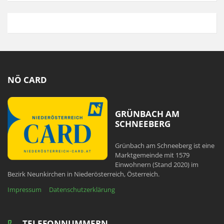
NÖ CARD
GRÜNBACH AM
SCHNEEBERG
Grünbach am Schneeberg ist eine
Marktgemeinde mit 1579
Einwohnern (Stand 2020) im
Bezirk Neunkirchen in Niederösterreich, Österreich.
Impressum
Datenschutzerklärung
TELEFONNUMMERN