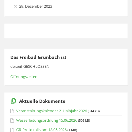
29. Dezember 2023
Das Freibad Grünbach ist
derzeit GESCHLOSSEN
Öffnungszeiten
Aktuelle Dokumente
Veranstaltungskalender 2. Halbjahr 2026
(314 kB)
Wasserleitungsordnung 15.06.2026
(505 kB)
GR-Protokoll vom 18.05.2026
(1 MB)