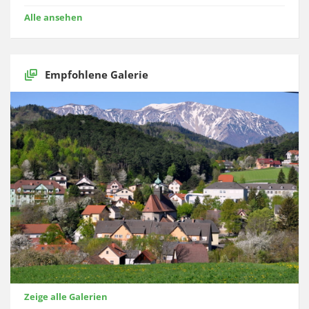
Alle ansehen
Empfohlene Galerie
Zeige alle Galerien