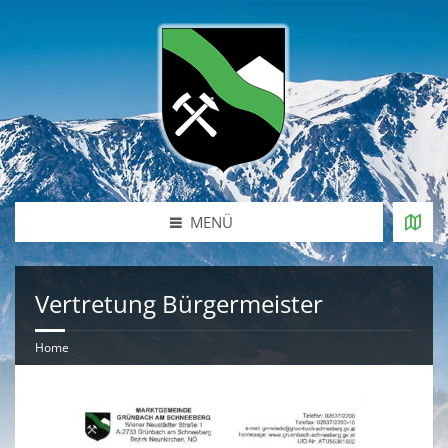
MENÜ
Vertretung Bürgermeister
Home