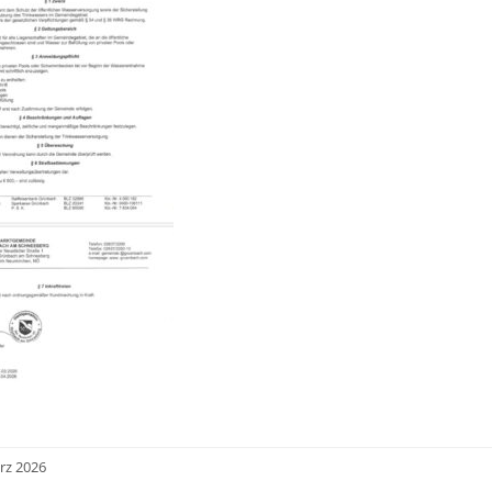
rz 2026