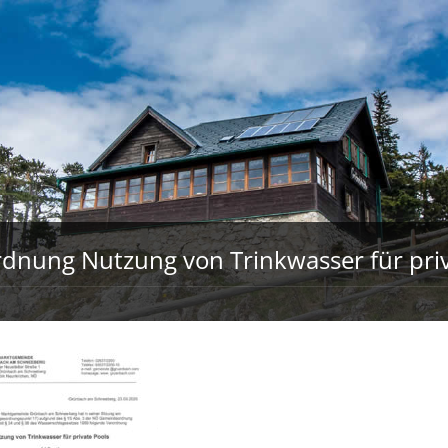
dnung Nutzung von Trinkwasser für priv