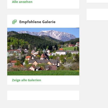
Alle ansehen
Empfohlene Galerie
Zeige alle Galerien