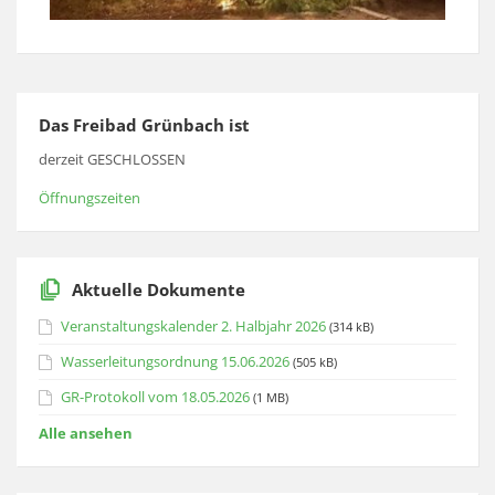
Das Freibad Grünbach ist
derzeit GESCHLOSSEN
Öffnungszeiten
Aktuelle Dokumente
Veranstaltungskalender 2. Halbjahr 2026
(314 kB)
Wasserleitungsordnung 15.06.2026
(505 kB)
GR-Protokoll vom 18.05.2026
(1 MB)
Alle ansehen