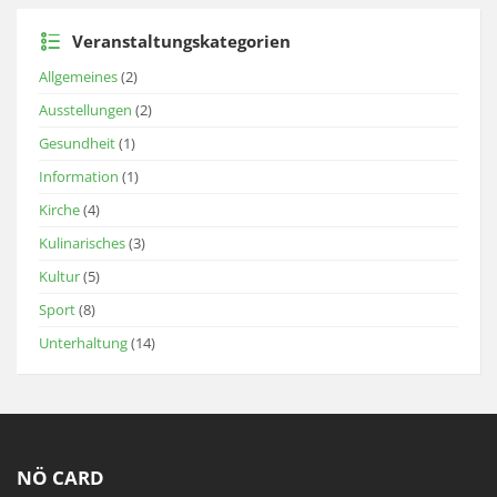
Veranstaltungskategorien
Allgemeines
(2)
Ausstellungen
(2)
Gesundheit
(1)
Information
(1)
Kirche
(4)
Kulinarisches
(3)
Kultur
(5)
Sport
(8)
Unterhaltung
(14)
NÖ CARD