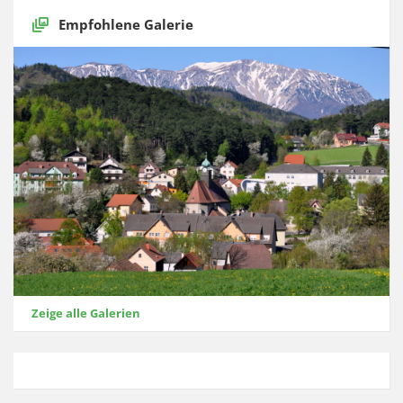
Empfohlene Galerie
Zeige alle Galerien