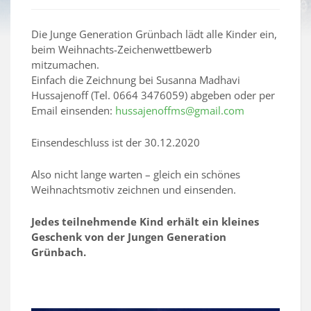
Die Junge Generation Grünbach lädt alle Kinder ein,
beim Weihnachts-Zeichenwettbewerb
mitzumachen.
Einfach die Zeichnung bei Susanna Madhavi
Hussajenoff (Tel. 0664 3476059) abgeben oder per
Email einsenden:
hussajenoffms@gmail.com
Einsendeschluss ist der 30.12.2020
Also nicht lange warten – gleich ein schönes
Weihnachtsmotiv zeichnen und einsenden.
Jedes teilnehmende Kind erhält ein kleines
Geschenk von der Jungen Generation
Grünbach.