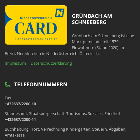
GRÜNBACH AM
SCHNEEBERG
Grünbach am Schneeberg ist eine
Marktgemeinde mit 1579
Einwohnern (Stand 2020) im
Bezirk Neunkirchen in Niederösterreich, Österreich.
Impressum
Datenschutzerklärung
TELEFONNUMMERN
Fax
+432637/2200-10
Standesamt, Staatsbürgerschaft, Tourismus, Soziales, Friedhof
+432637/2200-11
Buchhaltung, Hort, Verrechnung Kindergarten, Steuern, Abgaben,
Amtskassa