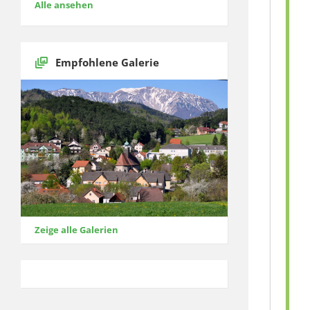
Alle ansehen
Empfohlene Galerie
Zeige alle Galerien