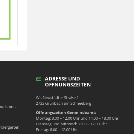
ADRESSE UND
ÖFFNUNGSZEITEN
Wr. Neustädter Straße 1
2733 Grünbach am Schneeberg
ourismus,
Öffnungszeiten Gemeindeamt:
Montag: 8.00 – 12.00 Uhr und 14.00 – 18.00 Uhr
Dienstag und Mittwoch: 8.00 – 12.00 Uhr
ndergarten,
Freitag: 8.00 – 12.00 Uhr