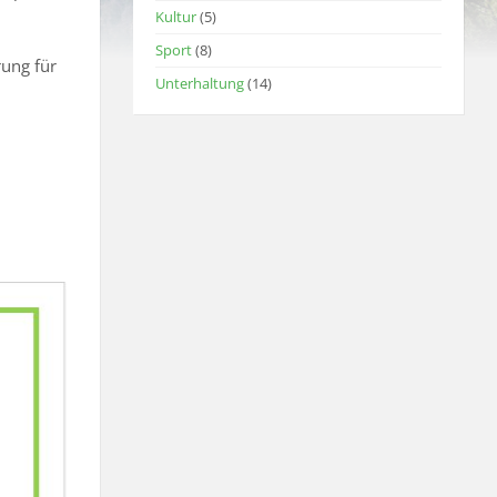
Kultur
(5)
Sport
(8)
ung für
Unterhaltung
(14)