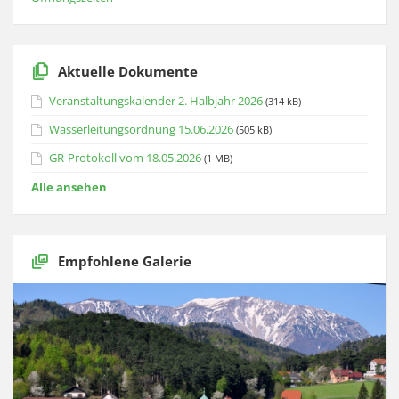
Aktuelle Dokumente
Veranstaltungskalender 2. Halbjahr 2026
(314 kB)
Wasserleitungsordnung 15.06.2026
(505 kB)
GR-Protokoll vom 18.05.2026
(1 MB)
Alle ansehen
Empfohlene Galerie