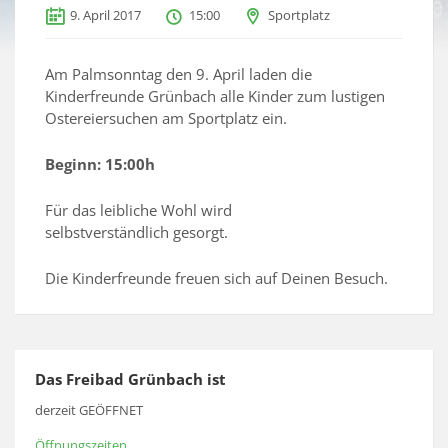
9. April 2017
15:00
Sportplatz
Am Palmsonntag den 9. April laden die
Kinderfreunde Grünbach alle Kinder zum lustigen
Ostereiersuchen am Sportplatz ein.
Beginn: 15:00h
Für das leibliche Wohl wird
selbstverständlich gesorgt.
Die Kinderfreunde freuen sich auf Deinen Besuch.
Das Freibad Grünbach ist
derzeit GEÖFFNET
Öffnungszeiten