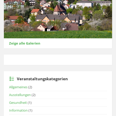
Zeige alle Galerien
Veranstaltungskategorien
Allgemeines
(2)
Ausstellungen
(2)
Gesundheit
(1)
Information
(1)