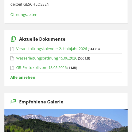
derzeit GESCHLOSSEN
Öffnungszeiten
Aktuelle Dokumente
Veranstaltungskalender 2. Halbjahr 2026
(314 kB)
Wasserleitungsordnung 15.06.2026
(505 kB)
GR-Protokoll vom 18.05.2026
(1 MB)
Alle ansehen
Empfohlene Galerie