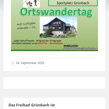
24. September 2025
Das Freibad Grünbach ist