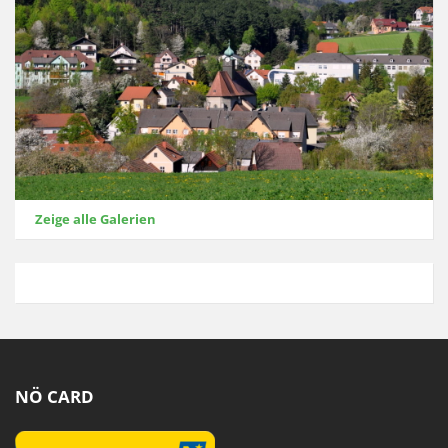
Zeige alle Galerien
NÖ CARD