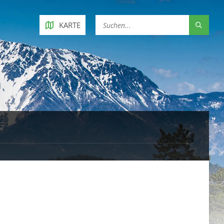
KARTE