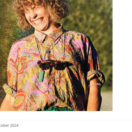
tober 2024