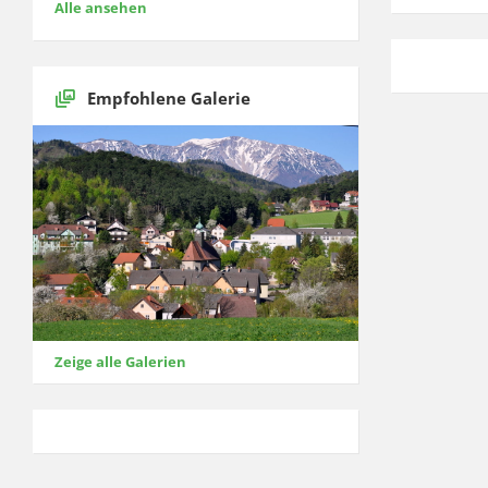
Alle ansehen
Empfohlene Galerie
Zeige alle Galerien