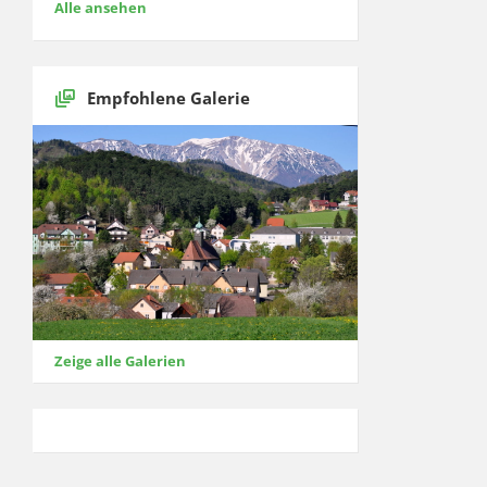
Alle ansehen
Empfohlene Galerie
Zeige alle Galerien