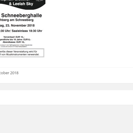
tober 2018