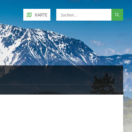
KARTE