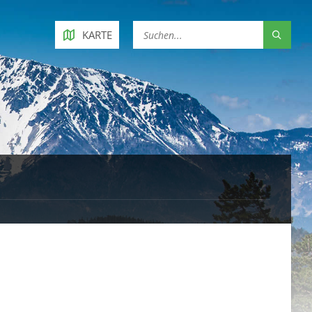
KARTE