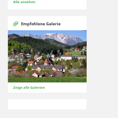
Alle ansehen
Empfohlene Galerie
Zeige alle Galerien