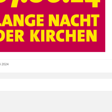
i 2024