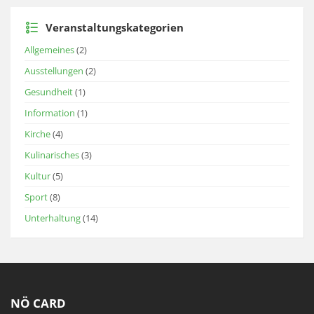
Veranstaltungskategorien
Allgemeines
(2)
Ausstellungen
(2)
Gesundheit
(1)
Information
(1)
Kirche
(4)
Kulinarisches
(3)
Kultur
(5)
Sport
(8)
Unterhaltung
(14)
NÖ CARD