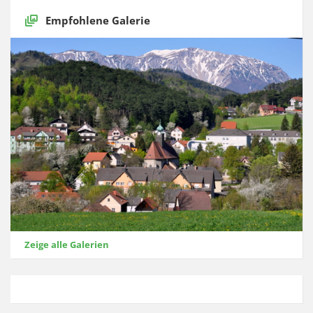
Empfohlene Galerie
Zeige alle Galerien