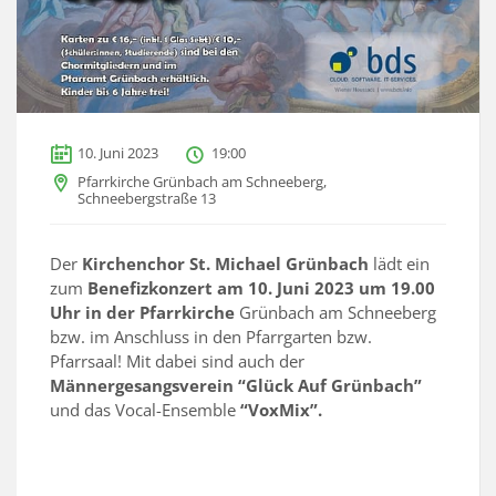
10. Juni 2023
19:00
Pfarrkirche Grünbach am Schneeberg,
Schneebergstraße 13
Der
Kirchenchor St. Michael Grünbach
lädt ein
zum
Benefizkonzert am 10. Juni 2023 um 19.00
Uhr in der Pfarrkirche
Grünbach am Schneeberg
bzw. im Anschluss in den Pfarrgarten bzw.
Pfarrsaal! Mit dabei sind auch der
Männergesangsverein “Glück Auf Grünbach”
und das Vocal-Ensemble
“VoxMix”.