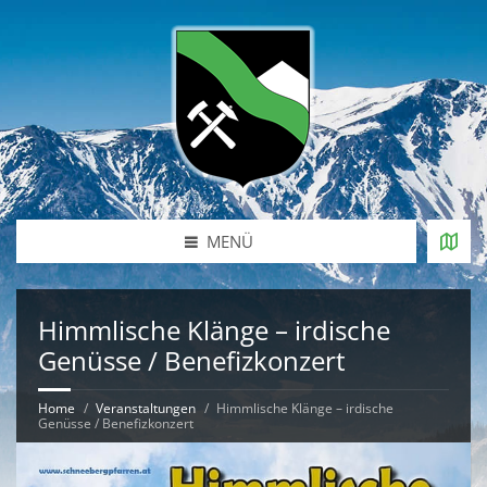
MENÜ
Himmlische Klänge – irdische
Genüsse / Benefizkonzert
Home
Veranstaltungen
Himmlische Klänge – irdische
Genüsse / Benefizkonzert