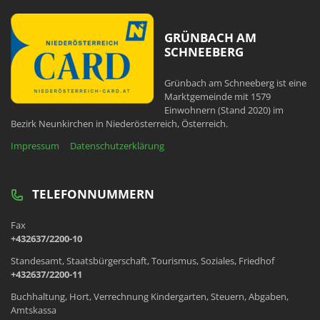
GRÜNBACH AM
SCHNEEBERG
Grünbach am Schneeberg ist eine
Marktgemeinde mit 1579
Einwohnern (Stand 2020) im
Bezirk Neunkirchen in Niederösterreich, Österreich.
Impressum
Datenschutzerklärung
TELEFONNUMMERN
Fax
+432637/2200-10
Standesamt, Staatsbürgerschaft, Tourismus, Soziales, Friedhof
+432637/2200-11
Buchhaltung, Hort, Verrechnung Kindergarten, Steuern, Abgaben,
Amtskassa