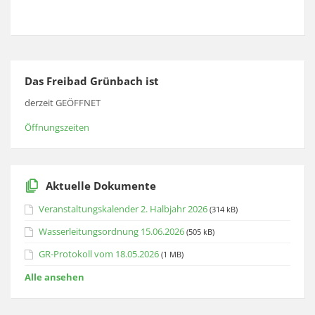
Das Freibad Grünbach ist
derzeit GEÖFFNET
Öffnungszeiten
Aktuelle Dokumente
Veranstaltungskalender 2. Halbjahr 2026
(314 kB)
Wasserleitungsordnung 15.06.2026
(505 kB)
GR-Protokoll vom 18.05.2026
(1 MB)
Alle ansehen