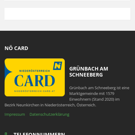
NÖ CARD
GRÜNBACH AM
SCHNEEBERG
Grünbach am Schneeberg ist eine
Marktgemeinde mit 1579
Einwohnern (Stand 2020) im
Bezirk Neunkirchen in Niederösterreich, Österreich.
Impressum
Datenschutzerklärung
TELEFONNUMMERN