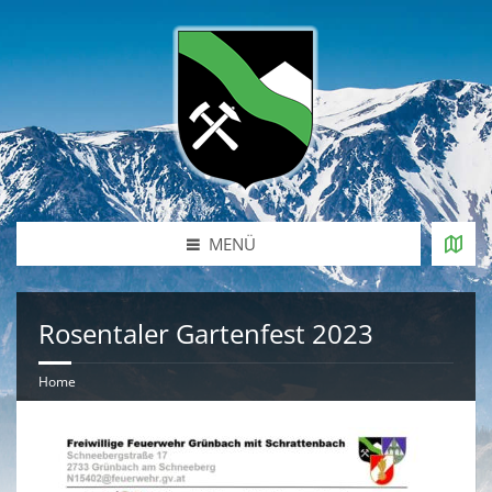
MENÜ
Rosentaler Gartenfest 2023
Home