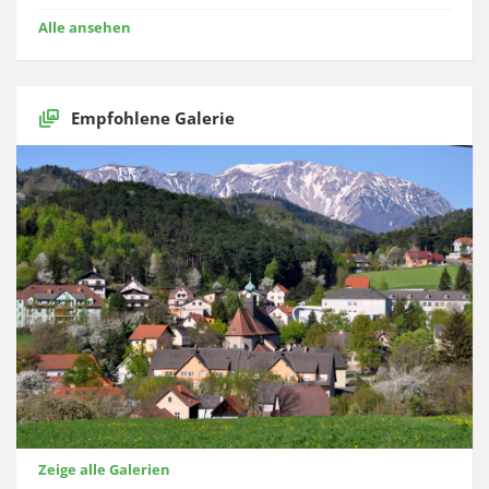
Alle ansehen
Empfohlene Galerie
Zeige alle Galerien