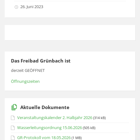
26. Juni 2023
Das Freibad Grünbach ist
derzeit GEÖFFNET
Öffnungszeiten
Aktuelle Dokumente
Veranstaltungskalender 2. Halbjahr 2026
(314 kB)
Wasserleitungsordnung 15.06.2026
(505 kB)
GR-Protokoll vom 18.05.2026
(1 MB)