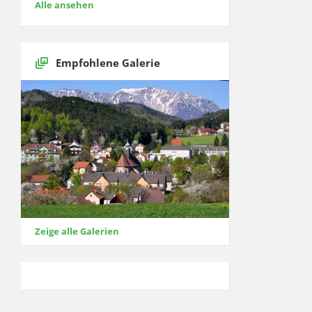
Alle ansehen
Empfohlene Galerie
Zeige alle Galerien