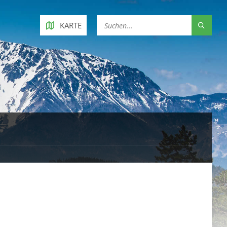
KARTE