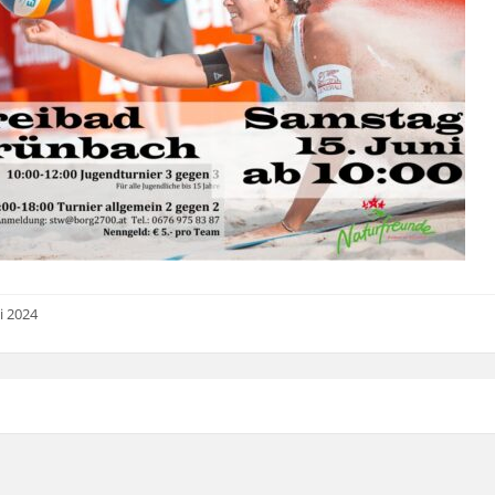
i 2024