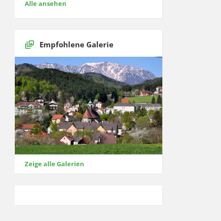
Alle ansehen
Empfohlene Galerie
Zeige alle Galerien