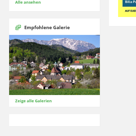
Alle ansehen
Empfohlene Galerie
Zeige alle Galerien