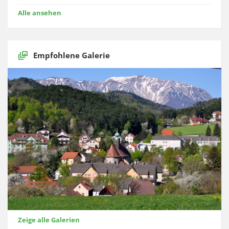
Alle ansehen
Empfohlene Galerie
Zeige alle Galerien