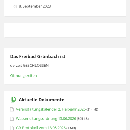
8. September 2023
Das Freibad Grünbach ist
derzeit GESCHLOSSEN
Öffnungszeiten
Aktuelle Dokumente
Veranstaltungskalender 2. Halbjahr 2026
(314 kB)
Wasserleitungsordnung 15.06.2026
(505 kB)
GR-Protokoll vom 18.05.2026
(1 MB)