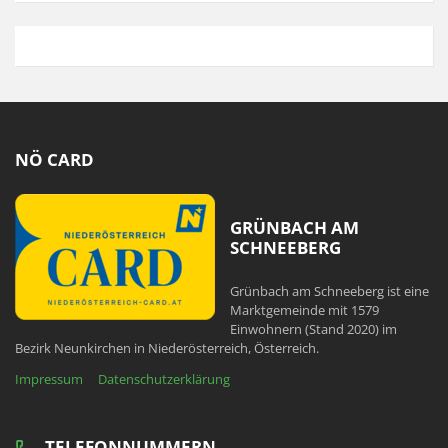
NÖ CARD
GRÜNBACH AM
SCHNEEBERG
Grünbach am Schneeberg ist eine
Marktgemeinde mit 1579
Einwohnern (Stand 2020) im
Bezirk Neunkirchen in Niederösterreich, Österreich.
Impressum
Datenschutzerklärung
TELEFONNUMMERN