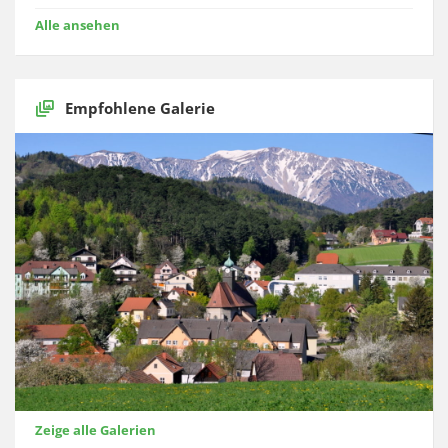
Alle ansehen
Empfohlene Galerie
Zeige alle Galerien