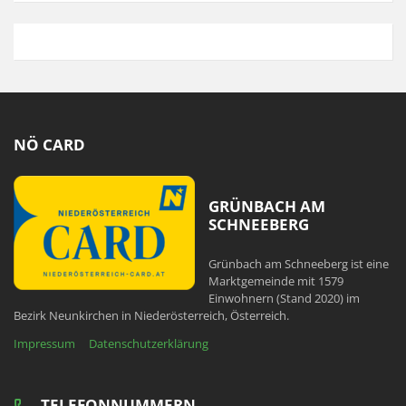
NÖ CARD
GRÜNBACH AM
SCHNEEBERG
Grünbach am Schneeberg ist eine
Marktgemeinde mit 1579
Einwohnern (Stand 2020) im
Bezirk Neunkirchen in Niederösterreich, Österreich.
Impressum
Datenschutzerklärung
TELEFONNUMMERN