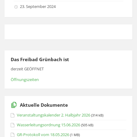
23. September 2024
Das Freibad Grünbach ist
derzeit GEÖFFNET
Öffnungszeiten
Aktuelle Dokumente
Veranstaltungskalender 2. Halbjahr 2026
(314 kB)
Wasserleitungsordnung 15.06.2026
(505 kB)
GR-Protokoll vom 18.05.2026
(1 MB)