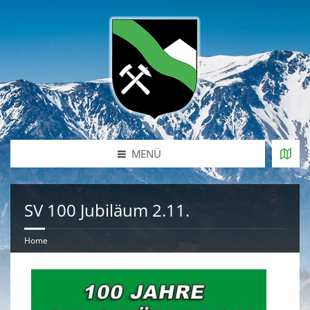
MENÜ
SV 100 Jubiläum 2.11.
Home