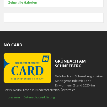
Zeige alle Galerien
NÖ CARD
GRÜNBACH AM
SCHNEEBERG
Grünbach am Schneeberg ist eine
Marktgemeinde mit 1579
Einwohnern (Stand 2020) im
Bezirk Neunkirchen in Niederösterreich, Österreich.
Impressum
Datenschutzerklärung