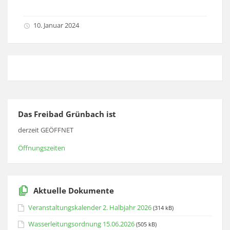
10. Januar 2024
Das Freibad Grünbach ist
derzeit GEÖFFNET
Öffnungszeiten
Aktuelle Dokumente
Veranstaltungskalender 2. Halbjahr 2026
(314 kB)
Wasserleitungsordnung 15.06.2026
(505 kB)