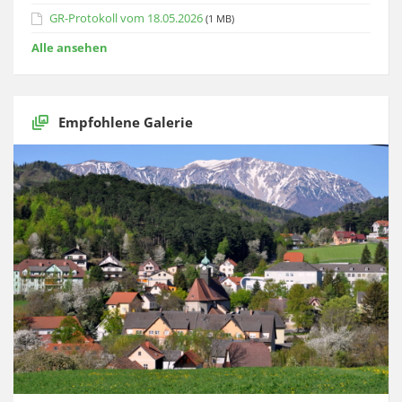
GR-Protokoll vom 18.05.2026
(1 MB)
Alle ansehen
Empfohlene Galerie