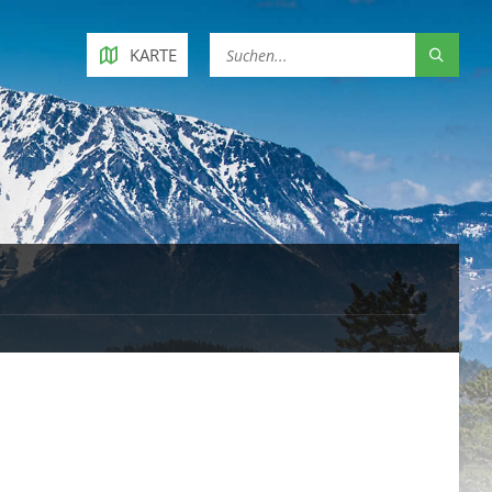
KARTE