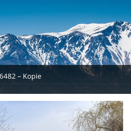
6482 – Kopie