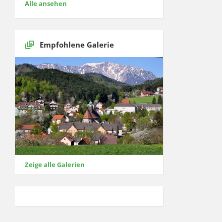
Alle ansehen
Empfohlene Galerie
Zeige alle Galerien