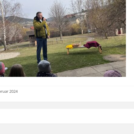
bruar 2024