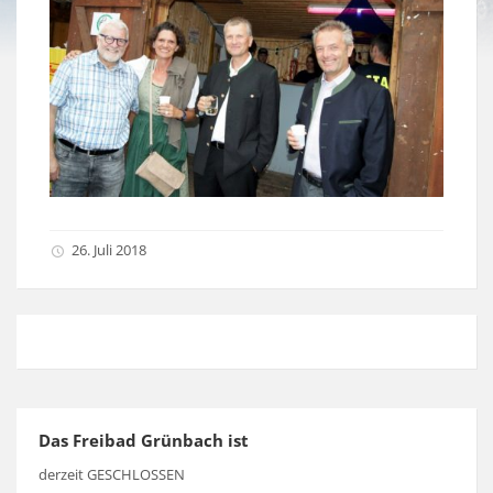
26. Juli 2018
Das Freibad Grünbach ist
derzeit GESCHLOSSEN