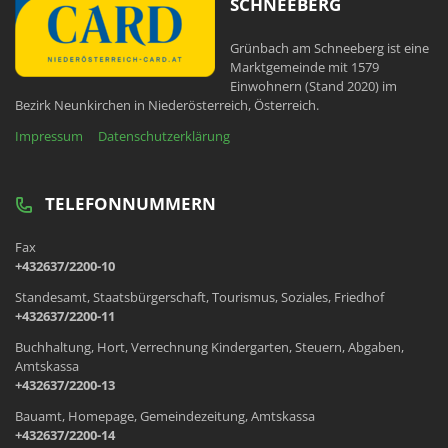
SCHNEEBERG
Grünbach am Schneeberg ist eine
Marktgemeinde mit 1579
Einwohnern (Stand 2020) im
Bezirk Neunkirchen in Niederösterreich, Österreich.
Impressum
Datenschutzerklärung
TELEFONNUMMERN
Fax
+432637/2200-10
Standesamt, Staatsbürgerschaft, Tourismus, Soziales, Friedhof
+432637/2200-11
Buchhaltung, Hort, Verrechnung Kindergarten, Steuern, Abgaben,
Amtskassa
+432637/2200-13
Bauamt, Homepage, Gemeindezeitung, Amtskassa
+432637/2200-14