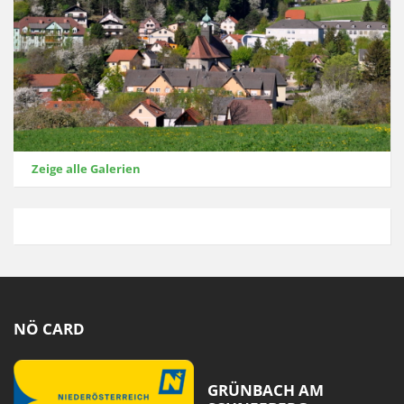
Zeige alle Galerien
NÖ CARD
GRÜNBACH AM