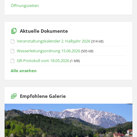
Öffnungszeiten
Aktuelle Dokumente
Veranstaltungskalender 2. Halbjahr 2026
(314 kB)
Wasserleitungsordnung 15.06.2026
(505 kB)
GR-Protokoll vom 18.05.2026
(1 MB)
Alle ansehen
Empfohlene Galerie