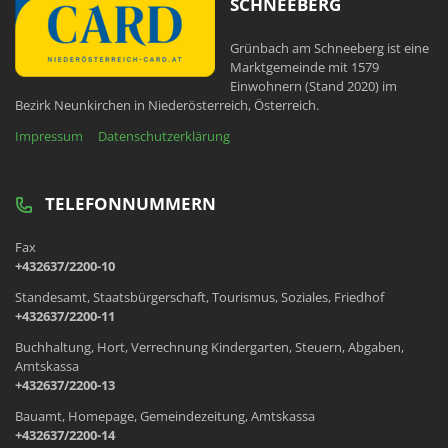
SCHNEEBERG
Grünbach am Schneeberg ist eine
Marktgemeinde mit 1579
Einwohnern (Stand 2020) im
Bezirk Neunkirchen in Niederösterreich, Österreich.
Impressum
Datenschutzerklärung
TELEFONNUMMERN
Fax
+432637/2200-10
Standesamt, Staatsbürgerschaft, Tourismus, Soziales, Friedhof
+432637/2200-11
Buchhaltung, Hort, Verrechnung Kindergarten, Steuern, Abgaben,
Amtskassa
+432637/2200-13
Bauamt, Homepage, Gemeindezeitung, Amtskassa
+432637/2200-14