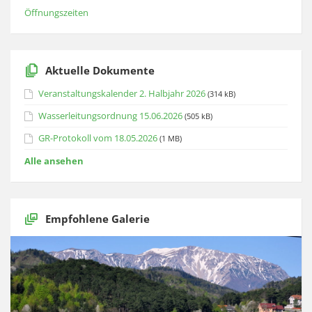
Öffnungszeiten
Aktuelle Dokumente
Veranstaltungskalender 2. Halbjahr 2026
(314 kB)
Wasserleitungsordnung 15.06.2026
(505 kB)
GR-Protokoll vom 18.05.2026
(1 MB)
Alle ansehen
Empfohlene Galerie