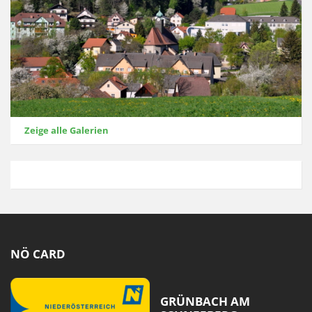
Zeige alle Galerien
NÖ CARD
GRÜNBACH AM