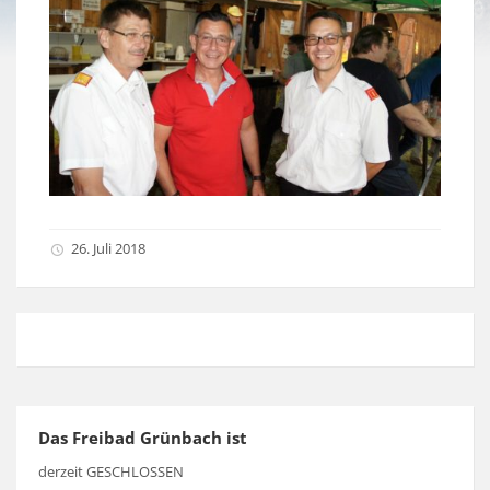
26. Juli 2018
Das Freibad Grünbach ist
derzeit GESCHLOSSEN