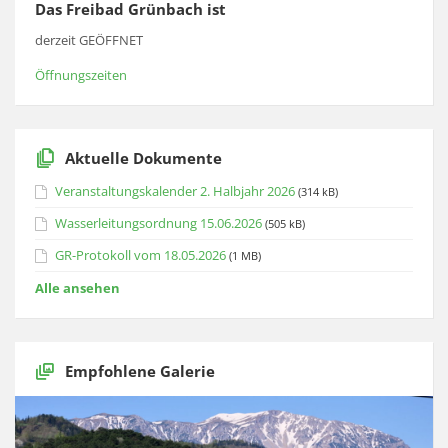
Das Freibad Grünbach ist
derzeit GEÖFFNET
Öffnungszeiten
Aktuelle Dokumente
Veranstaltungskalender 2. Halbjahr 2026
(314 kB)
Wasserleitungsordnung 15.06.2026
(505 kB)
GR-Protokoll vom 18.05.2026
(1 MB)
Alle ansehen
Empfohlene Galerie