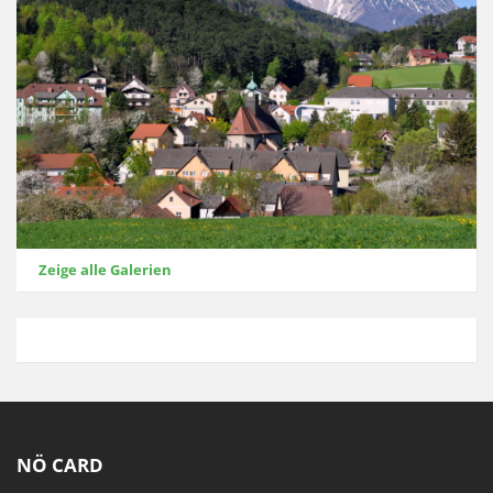
Zeige alle Galerien
NÖ CARD