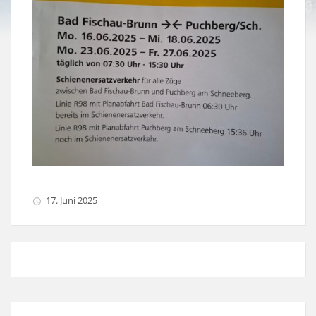
17. Juni 2025