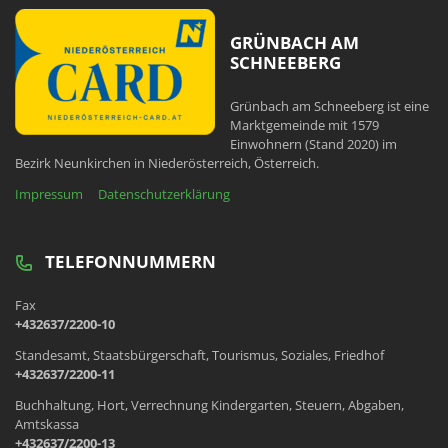
GRÜNBACH AM
SCHNEEBERG
Grünbach am Schneeberg ist eine
Marktgemeinde mit 1579
Einwohnern (Stand 2020) im
Bezirk Neunkirchen in Niederösterreich, Österreich.
Impressum
Datenschutzerklärung
TELEFONNUMMERN
Fax
+432637/2200-10
Standesamt, Staatsbürgerschaft, Tourismus, Soziales, Friedhof
+432637/2200-11
Buchhaltung, Hort, Verrechnung Kindergarten, Steuern, Abgaben,
Amtskassa
+432637/2200-13