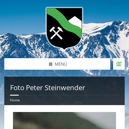
MENÜ
Foto Peter Steinwender
Home