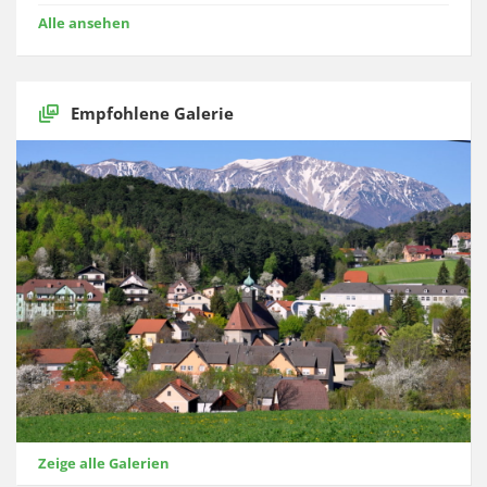
Alle ansehen
Empfohlene Galerie
Zeige alle Galerien