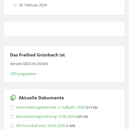
20. Februar 2024
Das Freibad Grünbach ist
derzeit GESCHLOSSEN
Öffnungszeiten
Aktuelle Dokumente
Veranstaltungskalender 2. Halbjahr 2026
(314 kB)
Wasserleitungsordnung 15.06.2026
(505 kB)
GR-Protokoll vom 18.05.2026
(1 MB)