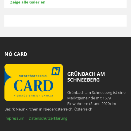
Zeige alle Galerien
NÖ CARD
GRÜNBACH AM
SCHNEEBERG
Grünbach am Schneeberg ist eine
Marktgemeinde mit 1579
Einwohnern (Stand 2020) im
Bezirk Neunkirchen in Niederösterreich, Österreich.
Impressum
Datenschutzerklärung