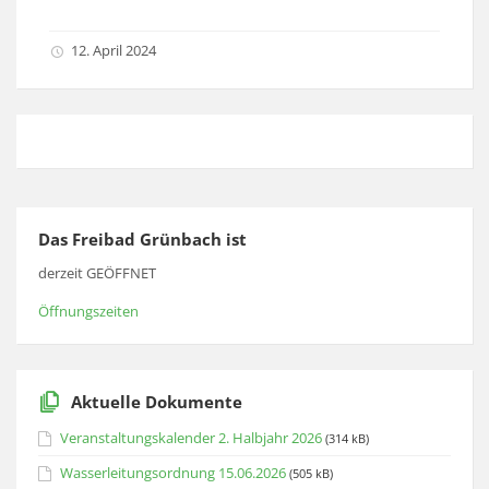
12. April 2024
Das Freibad Grünbach ist
derzeit GEÖFFNET
Öffnungszeiten
Aktuelle Dokumente
Veranstaltungskalender 2. Halbjahr 2026
(314 kB)
Wasserleitungsordnung 15.06.2026
(505 kB)