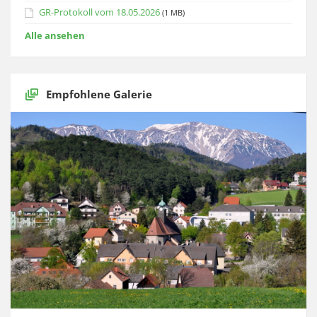
GR-Protokoll vom 18.05.2026
(1 MB)
Alle ansehen
Empfohlene Galerie