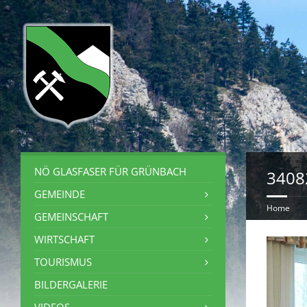
NÖ GLASFASER FÜR GRÜNBACH
3408
GEMEINDE
Home
GEMEINSCHAFT
WIRTSCHAFT
TOURISMUS
BILDERGALERIE