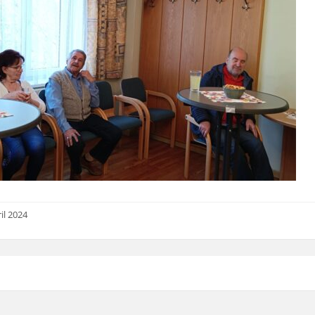
il 2024