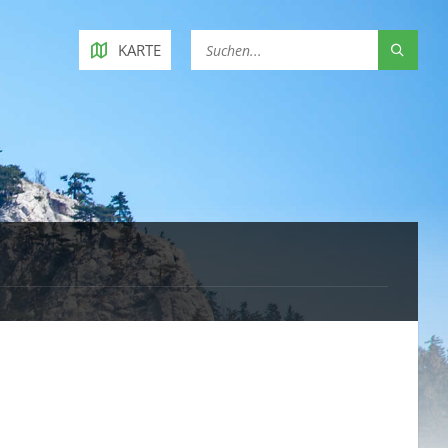
KARTE