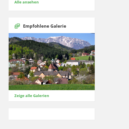
Alle ansehen
Empfohlene Galerie
Zeige alle Galerien