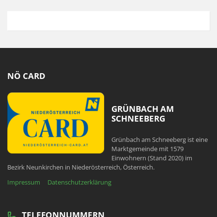
NÖ CARD
GRÜNBACH AM
SCHNEEBERG
Grünbach am Schneeberg ist eine
Marktgemeinde mit 1579
Einwohnern (Stand 2020) im
Bezirk Neunkirchen in Niederösterreich, Österreich.
Impressum
Datenschutzerklärung
TELEFONNUMMERN