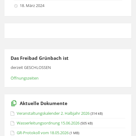
18. März 2024
Das Freibad Grünbach ist
derzeit GESCHLOSSEN
Öffnungszeiten
Aktuelle Dokumente
Veranstaltungskalender 2. Halbjahr 2026
(314 kB)
Wasserleitungsordnung 15.06.2026
(505 kB)
GR-Protokoll vom 18.05.2026
(1 MB)