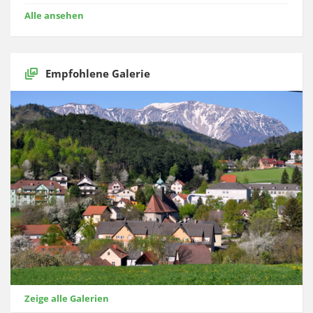
Alle ansehen
Empfohlene Galerie
Zeige alle Galerien