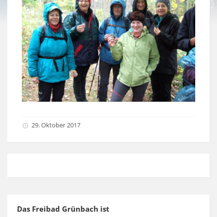
29. Oktober 2017
Das Freibad Grünbach ist