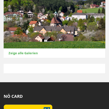
Zeige alle Galerien
NÖ CARD