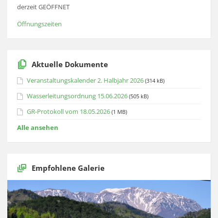
derzeit GEÖFFNET
Öffnungszeiten
Aktuelle Dokumente
Veranstaltungskalender 2. Halbjahr 2026
(314 kB)
Wasserleitungsordnung 15.06.2026
(505 kB)
GR-Protokoll vom 18.05.2026
(1 MB)
Alle ansehen
Empfohlene Galerie