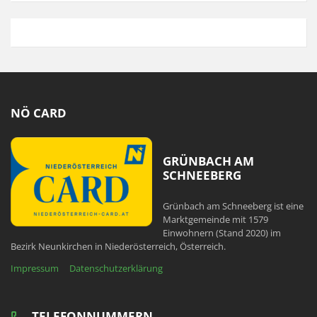
NÖ CARD
GRÜNBACH AM
SCHNEEBERG
Grünbach am Schneeberg ist eine
Marktgemeinde mit 1579
Einwohnern (Stand 2020) im
Bezirk Neunkirchen in Niederösterreich, Österreich.
Impressum
Datenschutzerklärung
TELEFONNUMMERN