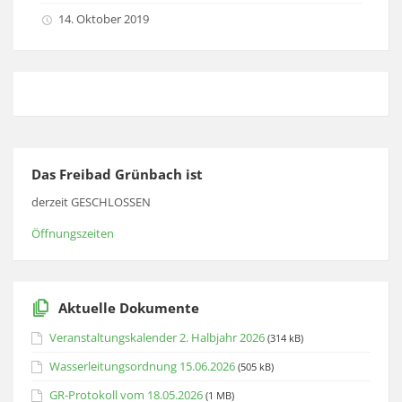
14. Oktober 2019
Das Freibad Grünbach ist
derzeit GESCHLOSSEN
Öffnungszeiten
Aktuelle Dokumente
Veranstaltungskalender 2. Halbjahr 2026
(314 kB)
Wasserleitungsordnung 15.06.2026
(505 kB)
GR-Protokoll vom 18.05.2026
(1 MB)