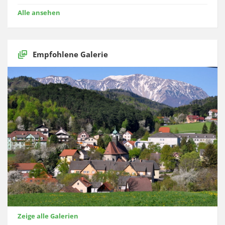
Alle ansehen
Empfohlene Galerie
Zeige alle Galerien