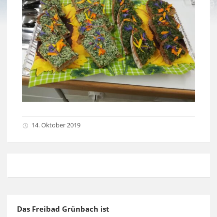
14. Oktober 2019
Das Freibad Grünbach ist