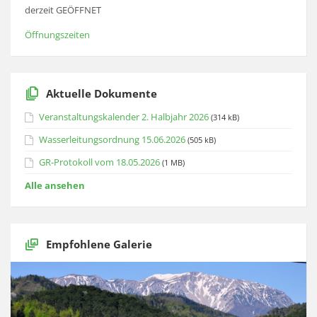
derzeit GEÖFFNET
Öffnungszeiten
Aktuelle Dokumente
Veranstaltungskalender 2. Halbjahr 2026
(314 kB)
Wasserleitungsordnung 15.06.2026
(505 kB)
GR-Protokoll vom 18.05.2026
(1 MB)
Alle ansehen
Empfohlene Galerie