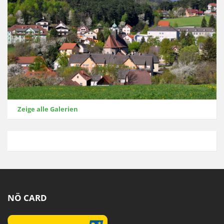
Zeige alle Galerien
NÖ CARD