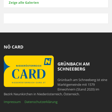
Zeige alle Galerien
NÖ CARD
GRÜNBACH AM
SCHNEEBERG
Grünbach am Schneeberg ist eine
Marktgemeinde mit 1579
Einwohnern (Stand 2020) im
Bezirk Neunkirchen in Niederösterreich, Österreich.
Impressum
Datenschutzerklärung