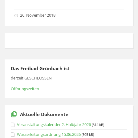
26. November 2018
Das Freibad Grünbach ist
derzeit GESCHLOSSEN
Öffnungszeiten
Aktuelle Dokumente
Veranstaltungskalender 2. Halbjahr 2026
(314 kB)
Wasserleitungsordnung 15.06.2026
(505 kB)