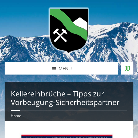
MENÜ
Kellereinbrüche – Tipps zur
Vorbeugung-Sicherheitspartner
Home