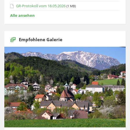
GR-Protokoll vom 18.05.2026
(1 MB)
Alle ansehen
Empfohlene Galerie