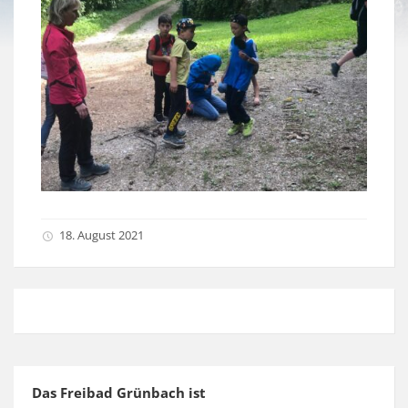
18. August 2021
Das Freibad Grünbach ist