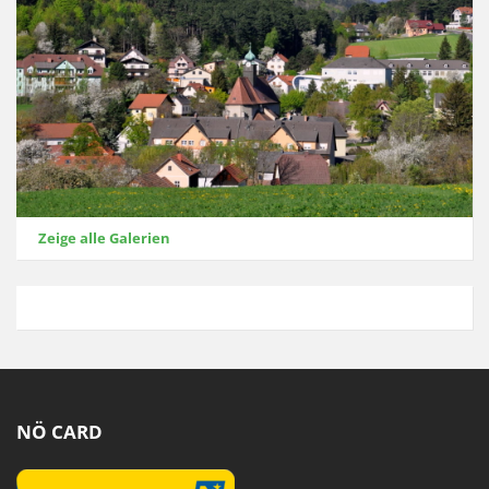
Zeige alle Galerien
NÖ CARD