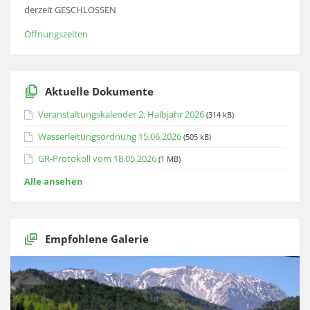
derzeit GESCHLOSSEN
Öffnungszeiten
Aktuelle Dokumente
Veranstaltungskalender 2. Halbjahr 2026
(314 kB)
Wasserleitungsordnung 15.06.2026
(505 kB)
GR-Protokoll vom 18.05.2026
(1 MB)
Alle ansehen
Empfohlene Galerie