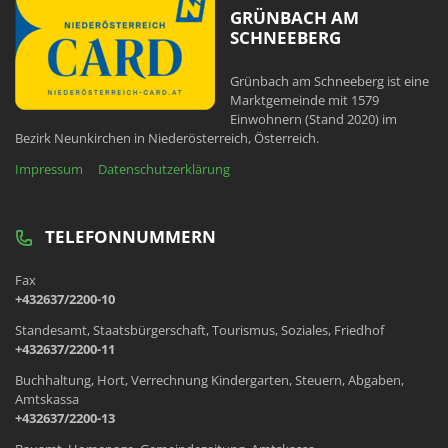
GRÜNBACH AM
SCHNEEBERG
Grünbach am Schneeberg ist eine
Marktgemeinde mit 1579
Einwohnern (Stand 2020) im
Bezirk Neunkirchen in Niederösterreich, Österreich.
Impressum
Datenschutzerklärung
TELEFONNUMMERN
Fax
+432637/2200-10
Standesamt, Staatsbürgerschaft, Tourismus, Soziales, Friedhof
+432637/2200-11
Buchhaltung, Hort, Verrechnung Kindergarten, Steuern, Abgaben,
Amtskassa
+432637/2200-13