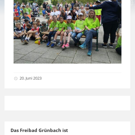
20. Juni 2023
Das Freibad Grünbach ist