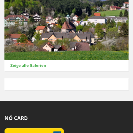
Zeige alle Galerien
NÖ CARD