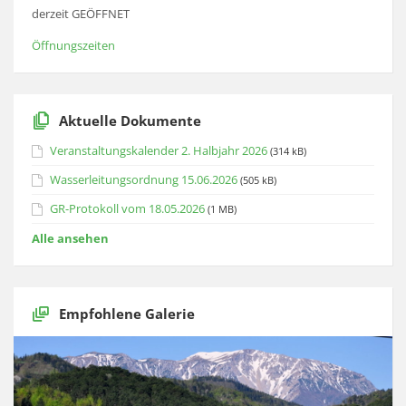
derzeit GEÖFFNET
Öffnungszeiten
Aktuelle Dokumente
Veranstaltungskalender 2. Halbjahr 2026
(314 kB)
Wasserleitungsordnung 15.06.2026
(505 kB)
GR-Protokoll vom 18.05.2026
(1 MB)
Alle ansehen
Empfohlene Galerie