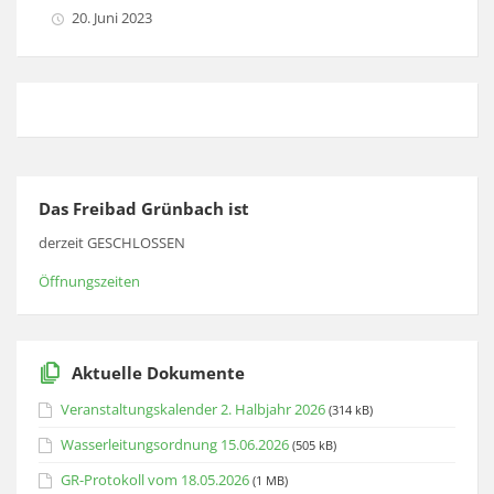
20. Juni 2023
Das Freibad Grünbach ist
derzeit GESCHLOSSEN
Öffnungszeiten
Aktuelle Dokumente
Veranstaltungskalender 2. Halbjahr 2026
(314 kB)
Wasserleitungsordnung 15.06.2026
(505 kB)
GR-Protokoll vom 18.05.2026
(1 MB)