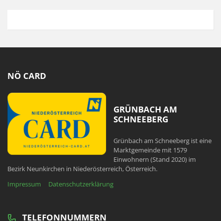
NÖ CARD
GRÜNBACH AM
SCHNEEBERG
Grünbach am Schneeberg ist eine
Marktgemeinde mit 1579
Einwohnern (Stand 2020) im
Bezirk Neunkirchen in Niederösterreich, Österreich.
Impressum
Datenschutzerklärung
TELEFONNUMMERN