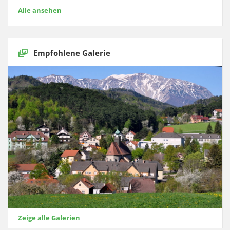
Alle ansehen
Empfohlene Galerie
Zeige alle Galerien