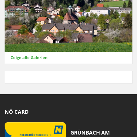
Zeige alle Galerien
NÖ CARD
GRÜNBACH AM