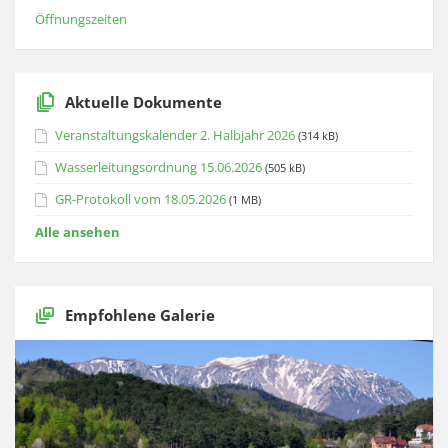
Öffnungszeiten
Aktuelle Dokumente
Veranstaltungskalender 2. Halbjahr 2026
(314 kB)
Wasserleitungsordnung 15.06.2026
(505 kB)
GR-Protokoll vom 18.05.2026
(1 MB)
Alle ansehen
Empfohlene Galerie