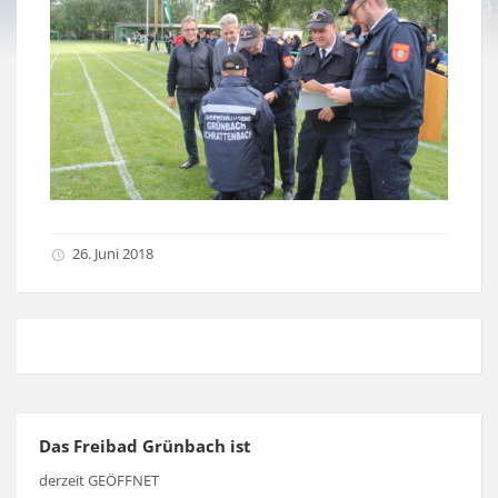
26. Juni 2018
Das Freibad Grünbach ist
derzeit GEÖFFNET