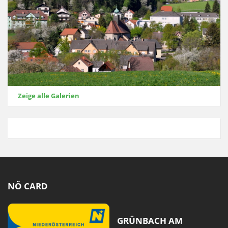
Zeige alle Galerien
NÖ CARD
GRÜNBACH AM