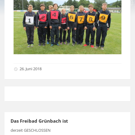
26. Juni 2018
Das Freibad Grünbach ist
derzeit GESCHLOSSEN