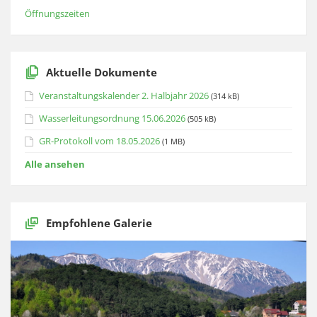
Öffnungszeiten
Aktuelle Dokumente
Veranstaltungskalender 2. Halbjahr 2026
(314 kB)
Wasserleitungsordnung 15.06.2026
(505 kB)
GR-Protokoll vom 18.05.2026
(1 MB)
Alle ansehen
Empfohlene Galerie