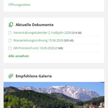
Öffnungszeiten
Aktuelle Dokumente
Veranstaltungskalender 2. Halbjahr 2026
(314 kB)
Wasserleitungsordnung 15.06.2026
(505 kB)
GR-Protokoll vom 18.05.2026
(1 MB)
Alle ansehen
Empfohlene Galerie