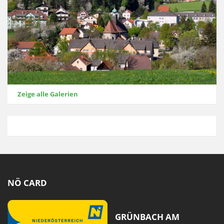
Zeige alle Galerien
NÖ CARD
GRÜNBACH AM