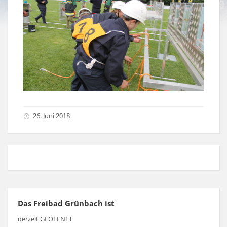
26. Juni 2018
Das Freibad Grünbach ist
derzeit GEÖFFNET