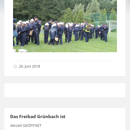
26. Juni 2018
Das Freibad Grünbach ist
derzeit GEÖFFNET