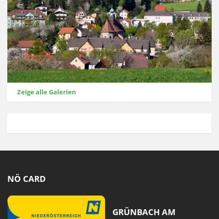
Zeige alle Galerien
NÖ CARD
GRÜNBACH AM