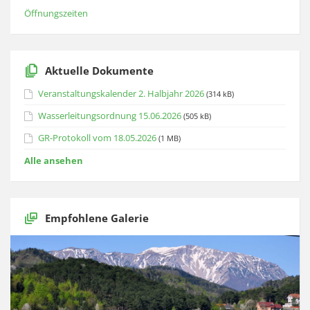
Öffnungszeiten
Aktuelle Dokumente
Veranstaltungskalender 2. Halbjahr 2026
(314 kB)
Wasserleitungsordnung 15.06.2026
(505 kB)
GR-Protokoll vom 18.05.2026
(1 MB)
Alle ansehen
Empfohlene Galerie