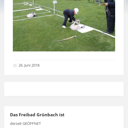
26. Juni 2018
Das Freibad Grünbach ist
derzeit GEÖFFNET