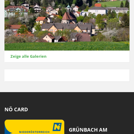
Zeige alle Galerien
NÖ CARD
GRÜNBACH AM