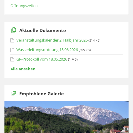
Öffnungszeiten
Aktuelle Dokumente
Veranstaltungskalender 2. Halbjahr 2026
(314 kB)
Wasserleitungsordnung 15.06.2026
(505 kB)
GR-Protokoll vom 18.05.2026
(1 MB)
Alle ansehen
Empfohlene Galerie