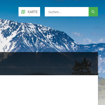
KARTE