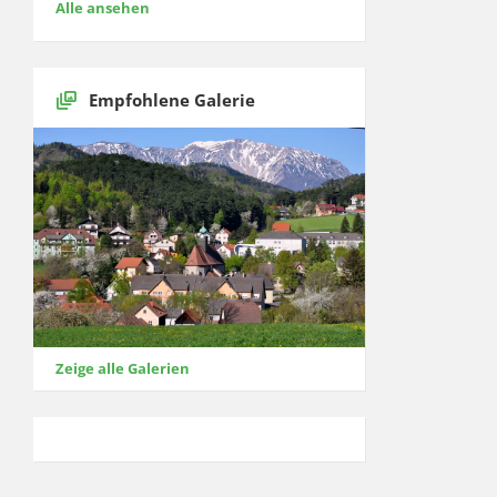
Alle ansehen
Empfohlene Galerie
Zeige alle Galerien