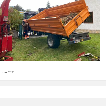
tober 2021