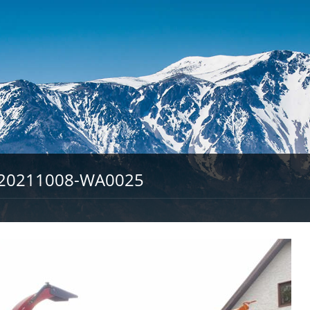
20211008-WA0025