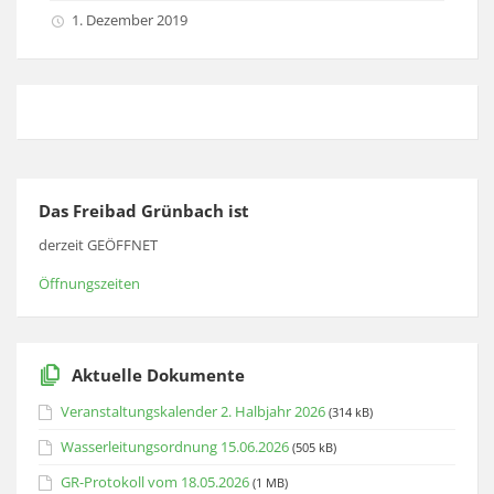
1. Dezember 2019
Das Freibad Grünbach ist
derzeit GEÖFFNET
Öffnungszeiten
Aktuelle Dokumente
Veranstaltungskalender 2. Halbjahr 2026
(314 kB)
Wasserleitungsordnung 15.06.2026
(505 kB)
GR-Protokoll vom 18.05.2026
(1 MB)