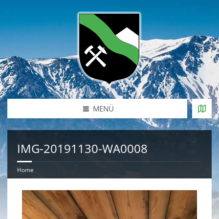
MENÜ
IMG-20191130-WA0008
Home