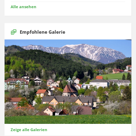
Alle ansehen
Empfohlene Galerie
Zeige alle Galerien