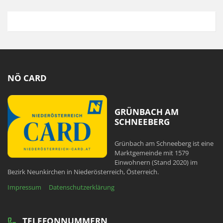
NÖ CARD
GRÜNBACH AM
SCHNEEBERG
Grünbach am Schneeberg ist eine
Marktgemeinde mit 1579
Einwohnern (Stand 2020) im
Bezirk Neunkirchen in Niederösterreich, Österreich.
Impressum
Datenschutzerklärung
TELEFONNUMMERN