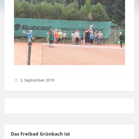
3. September 2019
Das Freibad Grünbach ist