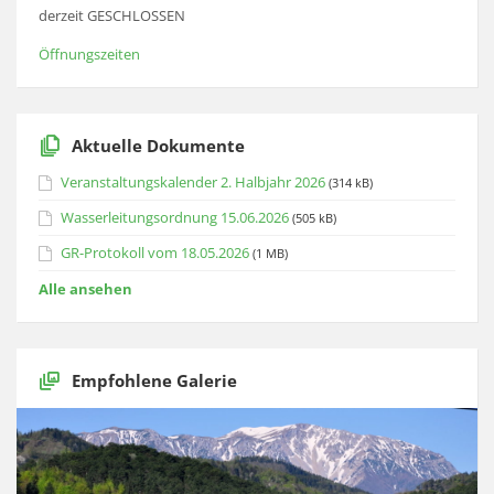
derzeit GESCHLOSSEN
Öffnungszeiten
Aktuelle Dokumente
Veranstaltungskalender 2. Halbjahr 2026
(314 kB)
Wasserleitungsordnung 15.06.2026
(505 kB)
GR-Protokoll vom 18.05.2026
(1 MB)
Alle ansehen
Empfohlene Galerie