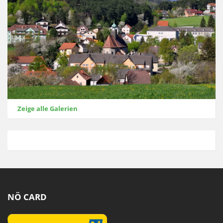
Zeige alle Galerien
NÖ CARD