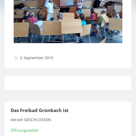
3. September 2019
Das Freibad Grünbach ist
derzeit GESCHLOSSEN
Öffnungszeiten