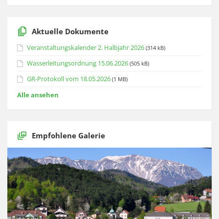
Aktuelle Dokumente
Veranstaltungskalender 2. Halbjahr 2026
(314 kB)
Wasserleitungsordnung 15.06.2026
(505 kB)
GR-Protokoll vom 18.05.2026
(1 MB)
Alle ansehen
Empfohlene Galerie