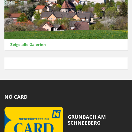
Zeige alle Galerien
NÖ CARD
GRÜNBACH AM
SCHNEEBERG