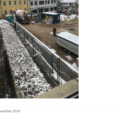
ovember 2018