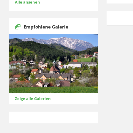
Alle ansehen
Empfohlene Galerie
Zeige alle Galerien