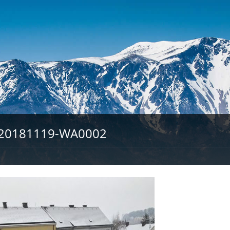
20181119-WA0002