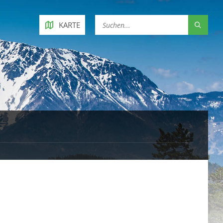
KARTE