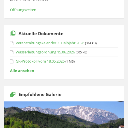
Öffnungszeiten
Aktuelle Dokumente
Veranstaltungskalender 2. Halbjahr 2026
(314 kB)
Wasserleitungsordnung 15.06.2026
(505 kB)
GR-Protokoll vom 18.05.2026
(1 MB)
Alle ansehen
Empfohlene Galerie