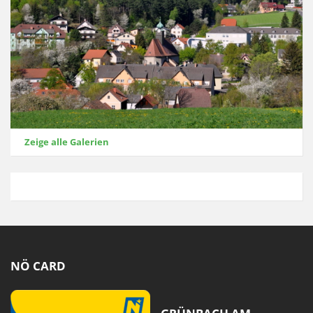
Zeige alle Galerien
NÖ CARD