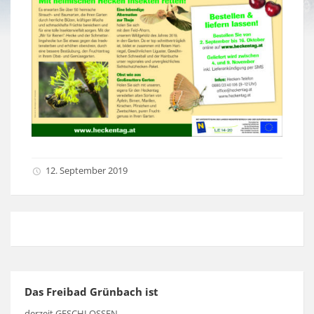
12. September 2019
Das Freibad Grünbach ist
derzeit GESCHLOSSEN