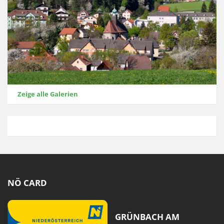
Zeige alle Galerien
NÖ CARD
GRÜNBACH AM