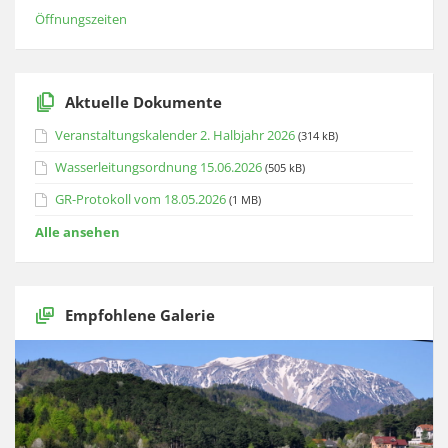
Öffnungszeiten
Aktuelle Dokumente
Veranstaltungskalender 2. Halbjahr 2026
(314 kB)
Wasserleitungsordnung 15.06.2026
(505 kB)
GR-Protokoll vom 18.05.2026
(1 MB)
Alle ansehen
Empfohlene Galerie