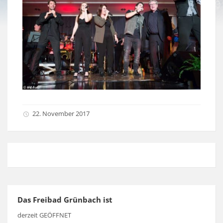
22. November 2017
Das Freibad Grünbach ist
derzeit GEÖFFNET