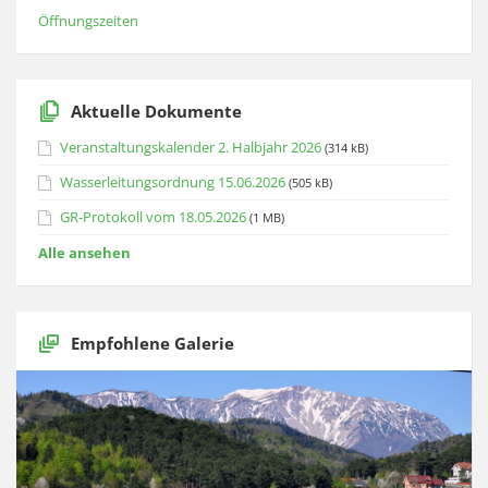
Öffnungszeiten
Aktuelle Dokumente
Veranstaltungskalender 2. Halbjahr 2026
(314 kB)
Wasserleitungsordnung 15.06.2026
(505 kB)
GR-Protokoll vom 18.05.2026
(1 MB)
Alle ansehen
Empfohlene Galerie