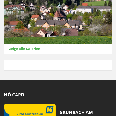
Zeige alle Galerien
NÖ CARD
GRÜNBACH AM