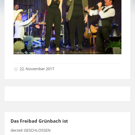
22. November 2017
Das Freibad Grünbach ist
derzeit GESCHLOSSEN