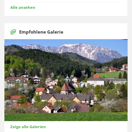
Alle ansehen
Empfohlene Galerie
Zeige alle Galerien