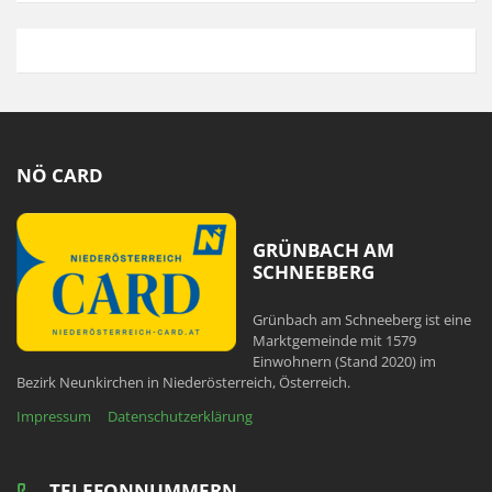
NÖ CARD
GRÜNBACH AM
SCHNEEBERG
Grünbach am Schneeberg ist eine
Marktgemeinde mit 1579
Einwohnern (Stand 2020) im
Bezirk Neunkirchen in Niederösterreich, Österreich.
Impressum
Datenschutzerklärung
TELEFONNUMMERN