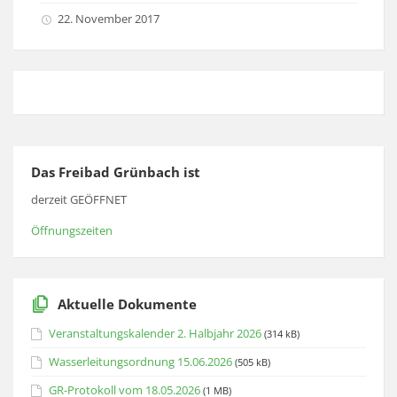
22. November 2017
Das Freibad Grünbach ist
derzeit GEÖFFNET
Öffnungszeiten
Aktuelle Dokumente
Veranstaltungskalender 2. Halbjahr 2026
(314 kB)
Wasserleitungsordnung 15.06.2026
(505 kB)
GR-Protokoll vom 18.05.2026
(1 MB)