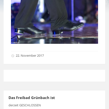
22. November 2017
Das Freibad Grünbach ist
derzeit GESCHLOSSEN