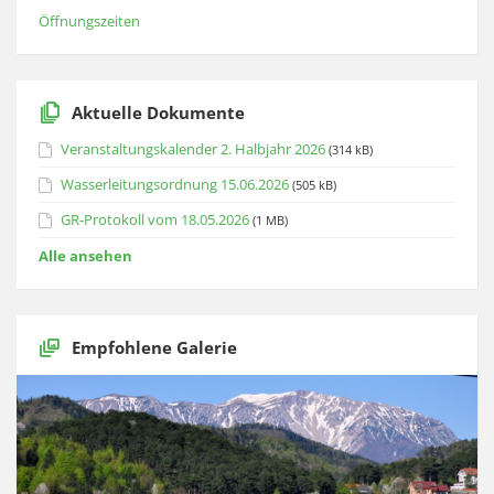
Öffnungszeiten
Aktuelle Dokumente
Veranstaltungskalender 2. Halbjahr 2026
(314 kB)
Wasserleitungsordnung 15.06.2026
(505 kB)
GR-Protokoll vom 18.05.2026
(1 MB)
Alle ansehen
Empfohlene Galerie