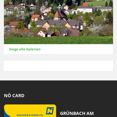
Zeige alle Galerien
NÖ CARD
GRÜNBACH AM