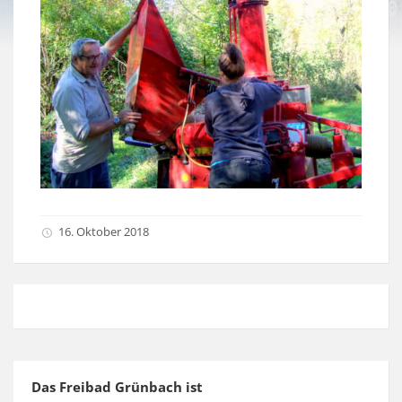
16. Oktober 2018
Das Freibad Grünbach ist