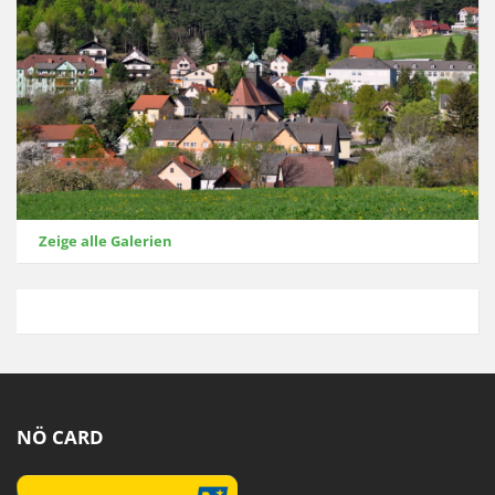
Zeige alle Galerien
NÖ CARD