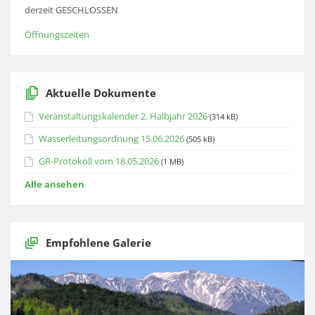
derzeit GESCHLOSSEN
Öffnungszeiten
Aktuelle Dokumente
Veranstaltungskalender 2. Halbjahr 2026
(314 kB)
Wasserleitungsordnung 15.06.2026
(505 kB)
GR-Protokoll vom 18.05.2026
(1 MB)
Alle ansehen
Empfohlene Galerie