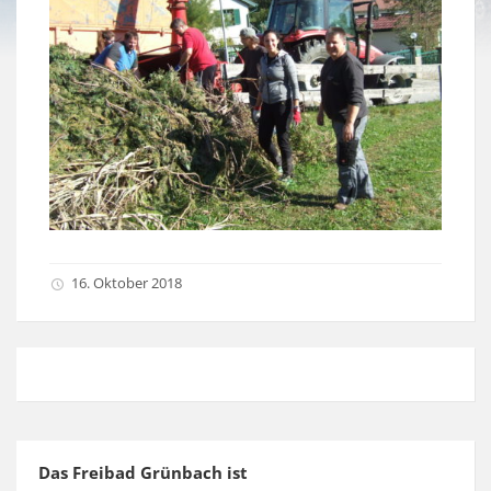
16. Oktober 2018
Das Freibad Grünbach ist