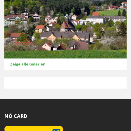
Zeige alle Galerien
NÖ CARD