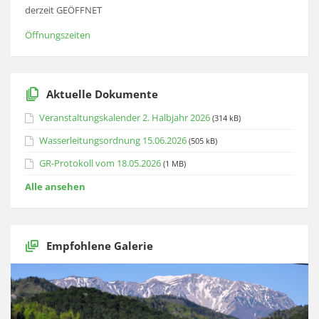
derzeit GEÖFFNET
Öffnungszeiten
Aktuelle Dokumente
Veranstaltungskalender 2. Halbjahr 2026
(314 kB)
Wasserleitungsordnung 15.06.2026
(505 kB)
GR-Protokoll vom 18.05.2026
(1 MB)
Alle ansehen
Empfohlene Galerie